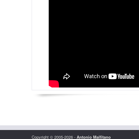
Copyright © 2005-2026 -
Antonio Malfitano