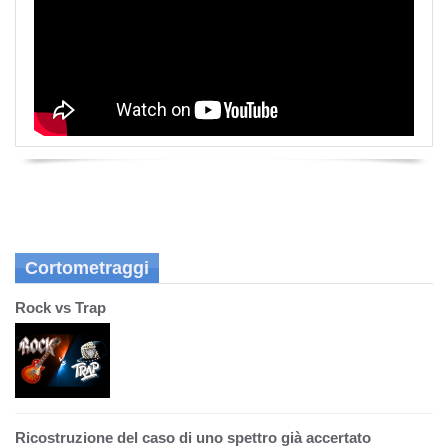
Cortometraggi
Rock vs Trap
Ricostruzione del caso di uno spettro già accertato