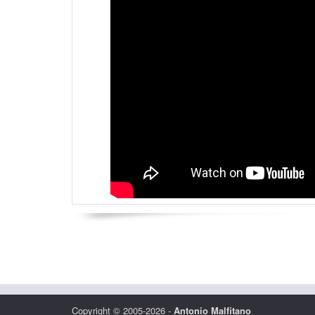
Copyright © 2005-2026 -
Antonio Malfitano