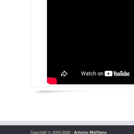
Copyright © 2005-2026 -
Antonio Malfitano